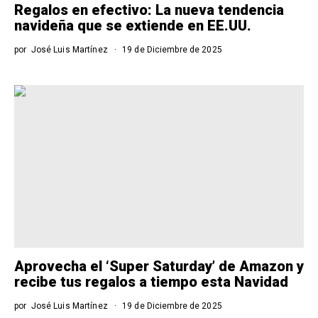
Regalos en efectivo: La nueva tendencia
navideña que se extiende en EE.UU.
por
José Luis Martínez
19 de Diciembre de 2025
Aprovecha el ‘Super Saturday’ de Amazon y
recibe tus regalos a tiempo esta Navidad
por
José Luis Martínez
19 de Diciembre de 2025