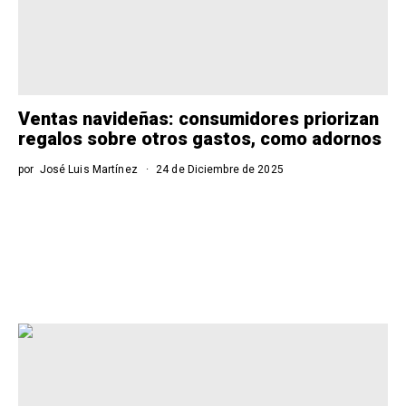
Ventas navideñas: consumidores priorizan
regalos sobre otros gastos, como adornos
por
José Luis Martínez
24 de Diciembre de 2025