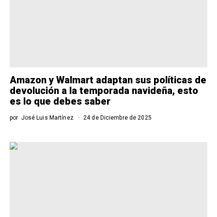
Amazon y Walmart adaptan sus políticas de
devolución a la temporada navideña, esto
es lo que debes saber
por
José Luis Martínez
24 de Diciembre de 2025