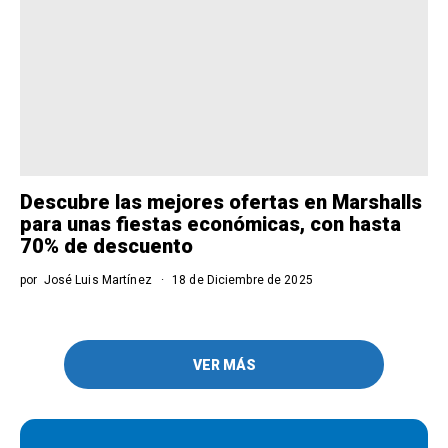
Descubre las mejores ofertas en Marshalls
para unas fiestas económicas, con hasta
70% de descuento
por
José Luis Martínez
18 de Diciembre de 2025
VER MÁS