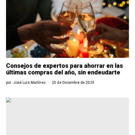
Consejos de expertos para ahorrar en las
últimas compras del año, sin endeudarte
por
José Luis Martínez
25 de Diciembre de 2025