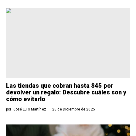
Las tiendas que cobran hasta $45 por
devolver un regalo: Descubre cuáles son y
cómo evitarlo
por
José Luis Martínez
25 de Diciembre de 2025