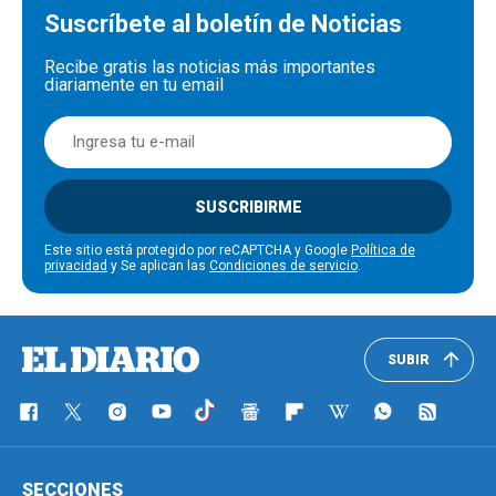
Suscríbete al boletín de Noticias
Recibe gratis las noticias más importantes
diariamente en tu email
SUSCRIBIRME
Este sitio está protegido por reCAPTCHA y Google
Política de
privacidad
y Se aplican las
Condiciones de servicio
.
SUBIR
SECCIONES