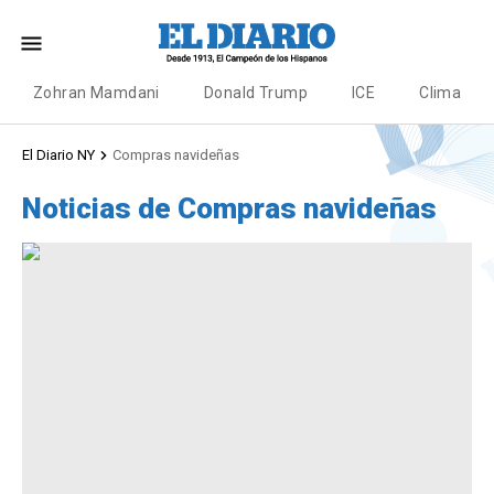
Zohran Mamdani
Donald Trump
ICE
Clima
El Diario NY
Compras navideñas
Noticias de Compras navideñas