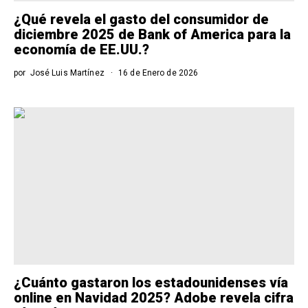
¿Qué revela el gasto del consumidor de
diciembre 2025 de Bank of America para la
economía de EE.UU.?
por
José Luis Martínez
16 de Enero de 2026
¿Cuánto gastaron los estadounidenses vía
online en Navidad 2025? Adobe revela cifra