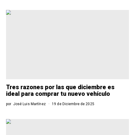
Tres razones por las que diciembre es
ideal para comprar tu nuevo vehículo
por
José Luis Martínez
19 de Diciembre de 2025