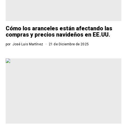
Cómo los aranceles están afectando las
compras y precios navideños en EE.UU.
por
José Luis Martínez
21 de Diciembre de 2025