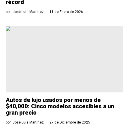
récord
por
José Luis Martínez
11 de Enero de 2026
Autos de lujo usados por menos de
$40,000: Cinco modelos accesibles a un
gran precio
por
José Luis Martínez
27 de Diciembre de 2025